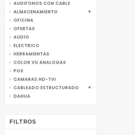
AUDIFONOS CON CABLE
ALMACENAMIENTO
OFICINA
OFERTAS
AUDIO
ELECTRICO
HERRAMIENTAS
COLOR VU ANALOGAS
POS
CAMARAS HD-TVI
CABLEADO ESTRUCTURADO
DAHUA
FILTROS