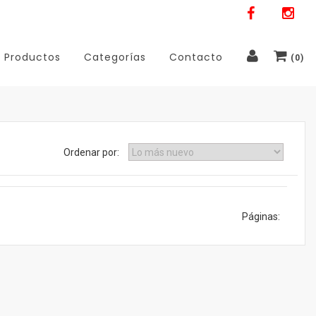
Productos
Categorías
Contacto
(
0
)
Ordenar por:
Páginas: